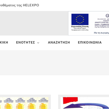
Αποθέματος της HELEXPO
ΧΙΚΗ
ΕΝΟΤΗΤΕΣ
ΑΝΑΖΗΤΗΣΗ
ΕΠΙΚΟΙΝΩΝΙΑ