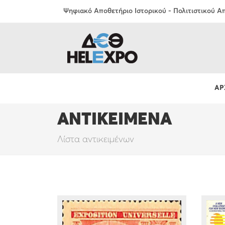
Ψηφιακό Αποθετήριο Ιστορικού - Πολιτιστικού 
ΑΡ
ΑΝΤΙΚΕΙΜΕΝΑ
Λίστα αντικειμένων