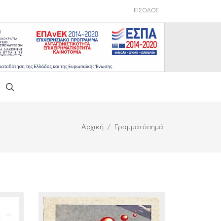
ΕΙΣΟΔΟΣ
Αρχική
Γραμματόσημά