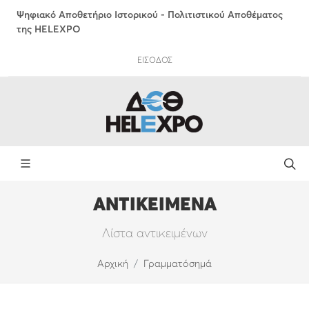
Ψηφιακό Αποθετήριο Ιστορικού - Πολιτιστικού Αποθέματος
της HELEXPO
ΕΙΣΟΔΟΣ
ΑΝΤΙΚΕΙΜΕΝΑ
Λίστα αντικειμένων
Αρχική
Γραμματόσημά