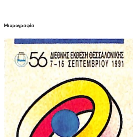
Μικρογραφία