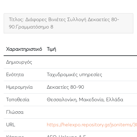
Τίτλος: Διάφορες Βινιέτες Συλλογή Δεκαετίες 80-
90:Γραμματόσημο 8
Χαρακτηριστικό
Τιμή
Δημιουργός
Ενότητα
Ταχυδρομικές υπηρεσίες
Ημερομηνία
Δεκαετίες 80-90
Τοποθεσία
Θεσσαλονίκη, Μακεδονία, Ελλάδα
Γλώσσα
URL
https://helexpo.repository.gr/jsonitems/