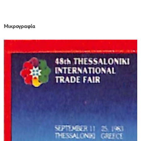
Μικρογραφία