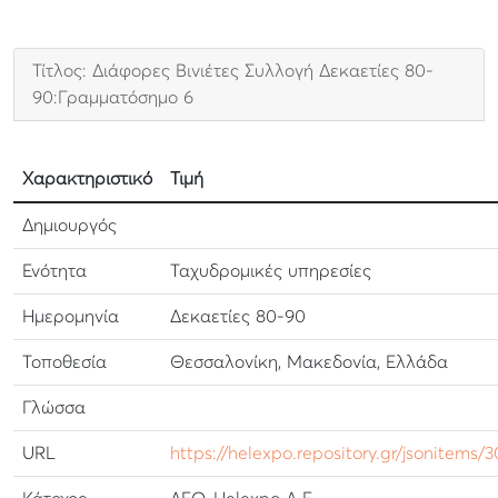
Τίτλος: Διάφορες Βινιέτες Συλλογή Δεκαετίες 80-
90:Γραμματόσημο 6
Χαρακτηριστικό
Τιμή
Δημιουργός
Ενότητα
Ταχυδρομικές υπηρεσίες
Ημερομηνία
Δεκαετίες 80-90
Τοποθεσία
Θεσσαλονίκη, Μακεδονία, Ελλάδα
Γλώσσα
URL
https://helexpo.repository.gr/jsonitems/3