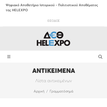
Ψηφιακό Αποθετήριο Ιστορικού - Πολιτιστικού Αποθέματος
της HELEXPO
ΕΙΣΟΔΟΣ
ΑΝΤΙΚΕΙΜΕΝΑ
Λίστα αντικειμένων
Αρχική
Γραμματόσημά