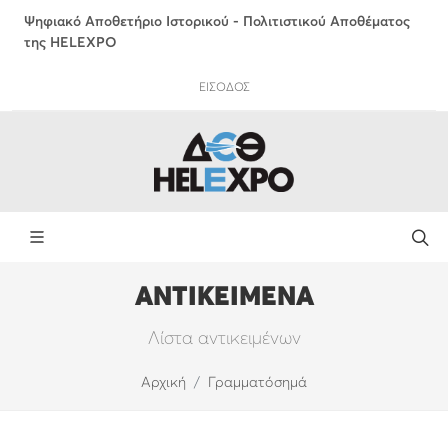
Ψηφιακό Αποθετήριο Ιστορικού - Πολιτιστικού Αποθέματος
της HELEXPO
ΕΙΣΟΔΟΣ
ΑΝΤΙΚΕΙΜΕΝΑ
Λίστα αντικειμένων
Αρχική
Γραμματόσημά