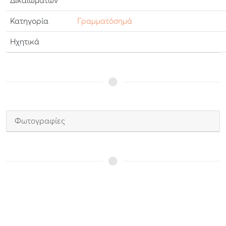
Δικαιωμάτων
Κατηγορία
Γραμματόσημά
Ηχητικά
Φωτογραφίες