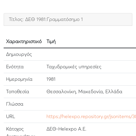
Τίτλος: ΔΕΘ 1981:Γραμματόσημο 1
Χαρακτηριστικό
Τιμή
Δημιουργός
Ενότητα
Ταχυδρομικές υπηρεσίες
Ημερομηνία
1981
Τοποθεσία
Θεσσαλονίκη, Μακεδονία, Ελλάδα
Γλώσσα
URL
https://helexpo.repository.gr/jsonitems/
Κάτοχος
ΔΕΘ-Helexpo Α.Ε.