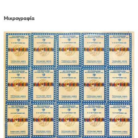
Μικρογραφία