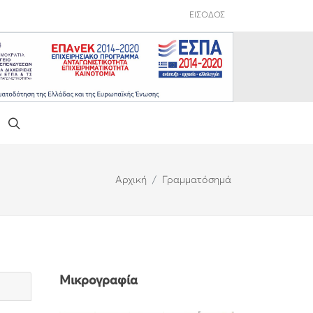
ΕΙΣΟΔΟΣ
Αρχική
Γραμματόσημά
Μικρογραφία