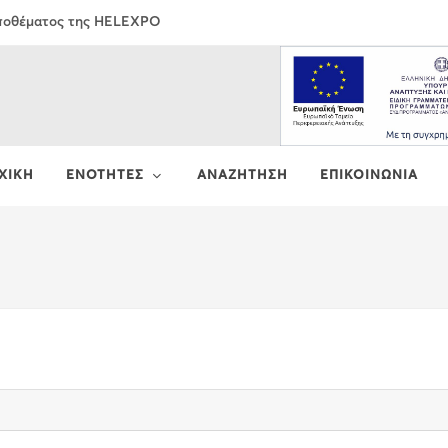
Αποθέματος της HELEXPO
ΧΙΚΗ
ΕΝΟΤΗΤΕΣ
ΑΝΑΖΗΤΗΣΗ
ΕΠΙΚΟΙΝΩΝΙΑ