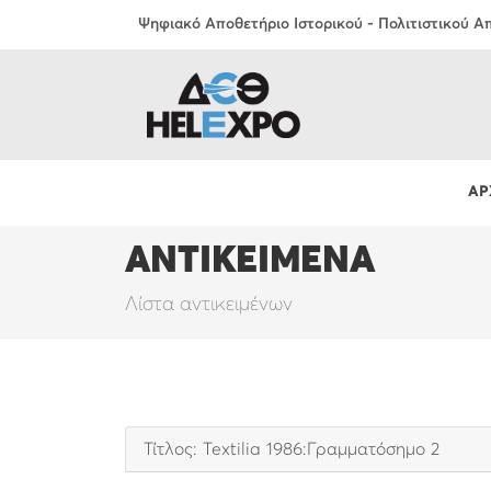
Ψηφιακό Αποθετήριο Ιστορικού - Πολιτιστικού 
ΑΡ
ΑΝΤΙΚΕΙΜΕΝΑ
Λίστα αντικειμένων
Τίτλος: Textilia 1986:Γραμματόσημο 2