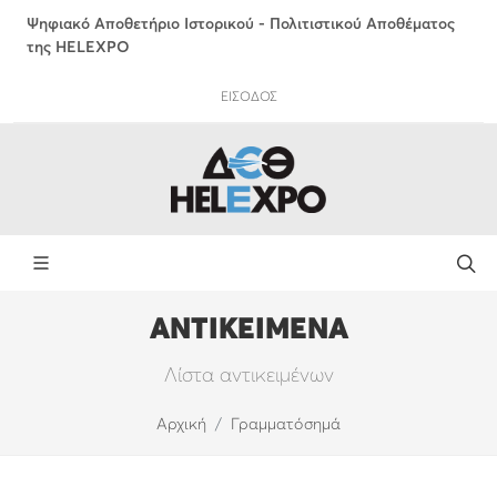
Ψηφιακό Αποθετήριο Ιστορικού - Πολιτιστικού Αποθέματος
της HELEXPO
ΕΙΣΟΔΟΣ
ΑΝΤΙΚΕΙΜΕΝΑ
Λίστα αντικειμένων
Αρχική
Γραμματόσημά