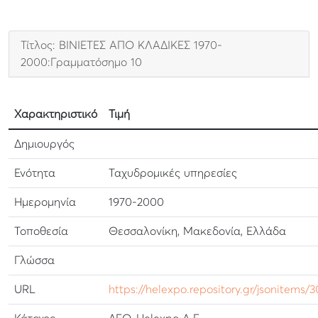
Τίτλος: ΒΙΝΙΕΤΕΣ ΑΠΟ ΚΛΑΔΙΚΕΣ 1970-
2000:Γραμματόσημο 10
Χαρακτηριστικό
Τιμή
Δημιουργός
Ενότητα
Ταχυδρομικές υπηρεσίες
Ημερομηνία
1970-2000
Τοποθεσία
Θεσσαλονίκη, Μακεδονία, Ελλάδα
Γλώσσα
URL
https://helexpo.repository.gr/jsonitems/