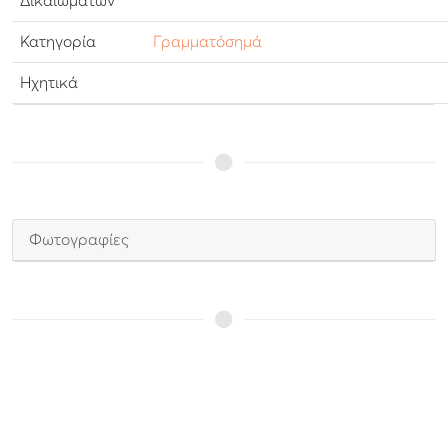
Δικαιωμάτων
Κατηγορία
Γραμματόσημά
Ηχητικά
Φωτογραφίες