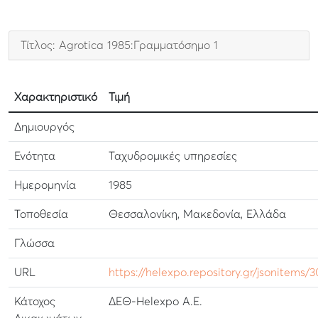
Τίτλος: Agrotica 1985:Γραμματόσημο 1
Χαρακτηριστικό
Τιμή
Δημιουργός
Ενότητα
Ταχυδρομικές υπηρεσίες
Ημερομηνία
1985
Τοποθεσία
Θεσσαλονίκη, Μακεδονία, Ελλάδα
Γλώσσα
URL
https://helexpo.repository.gr/jsonitems/
Κάτοχος
ΔΕΘ-Helexpo Α.Ε.