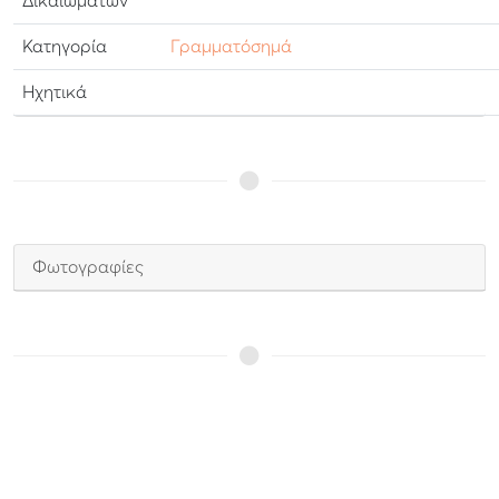
Δικαιωμάτων
Κατηγορία
Γραμματόσημά
Ηχητικά
Φωτογραφίες