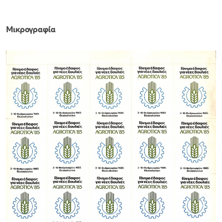
Μικρογραφία