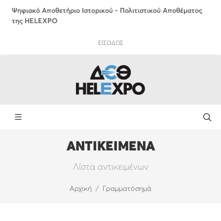
Ψηφιακό Αποθετήριο Ιστορικού - Πολιτιστικού Αποθέματος
της HELEXPO
ΕΙΣΟΔΟΣ
ΑΝΤΙΚΕΙΜΕΝΑ
Λίστα αντικειμένων
Αρχική
Γραμματόσημά