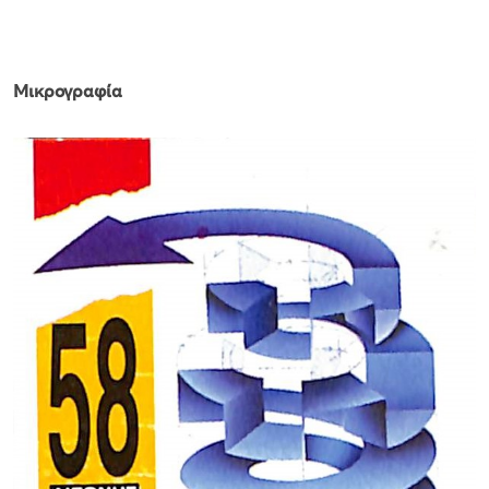
Μικρογραφία