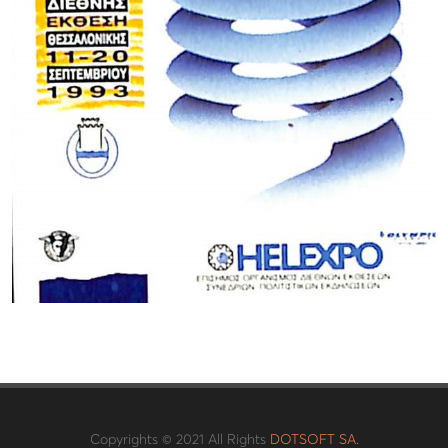
Copyrights © 2021 All Rights
DOTSOFT SA.