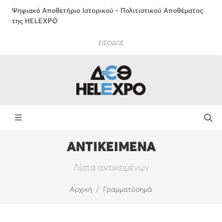
Ψηφιακό Αποθετήριο Ιστορικού - Πολιτιστικού Αποθέματος
της HELEXPO
ΕΙΣΟΔΟΣ
ΑΝΤΙΚΕΙΜΕΝΑ
Λίστα αντικειμένων
Αρχική
Γραμματόσημά