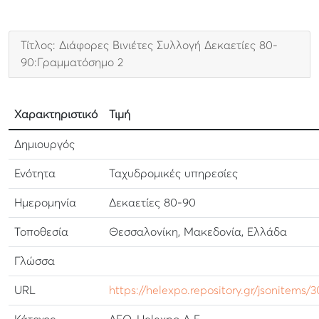
Τίτλος: Διάφορες Βινιέτες Συλλογή Δεκαετίες 80-
90:Γραμματόσημο 2
Χαρακτηριστικό
Τιμή
Δημιουργός
Ενότητα
Ταχυδρομικές υπηρεσίες
Ημερομηνία
Δεκαετίες 80-90
Τοποθεσία
Θεσσαλονίκη, Μακεδονία, Ελλάδα
Γλώσσα
URL
https://helexpo.repository.gr/jsonitems/