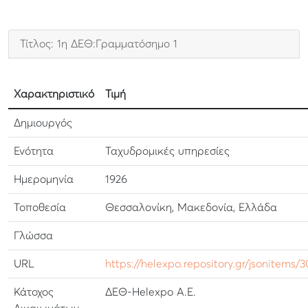
Τίτλος: 1η ΔΕΘ:Γραμματόσημο 1
Χαρακτηριστικό
Τιμή
Δημιουργός
Ενότητα
Ταχυδρομικές υπηρεσίες
Ημερομηνία
1926
Τοποθεσία
Θεσσαλονίκη, Μακεδονία, Ελλάδα
Γλώσσα
URL
https://helexpo.repository.gr/jsonitems/
Κάτοχος
ΔΕΘ-Helexpo Α.Ε.