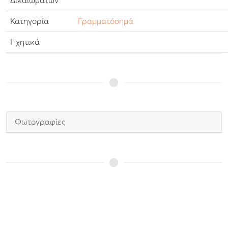
Δικαιωμάτων
Κατηγορία
Γραμματόσημά
Ηχητικά
Φωτογραφίες