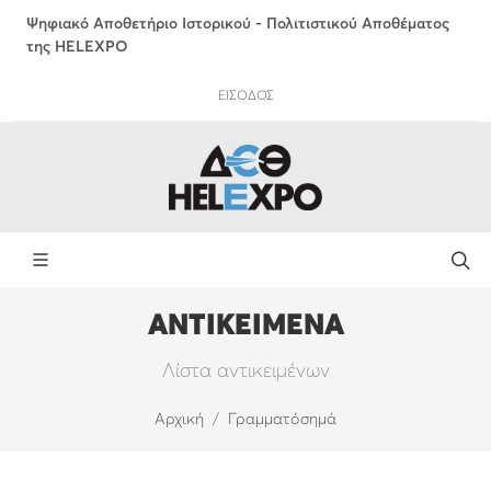
Ψηφιακό Αποθετήριο Ιστορικού - Πολιτιστικού Αποθέματος
της HELEXPO
ΕΙΣΟΔΟΣ
ΑΝΤΙΚΕΙΜΕΝΑ
Λίστα αντικειμένων
Αρχική
Γραμματόσημά