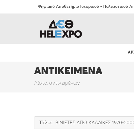
Ψηφιακό Αποθετήριο Ιστορικού - Πολιτιστικού 
ΑΡ
ΑΝΤΙΚΕΙΜΕΝΑ
Λίστα αντικειμένων
Τίτλος: ΒΙΝΙΕΤΕΣ ΑΠΟ ΚΛΑΔΙΚΕΣ 1970-200