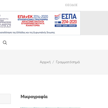
ΕΙΣΟΔΟΣ
Αρχική
Γραμματόσημά
Μικρογραφία