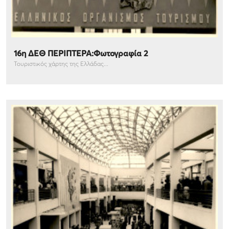
16η ΔΕΘ ΠΕΡΙΠΤΕΡΑ:Φωτογραφία 2
Τουριστικός χάρτης της Ελλάδας...