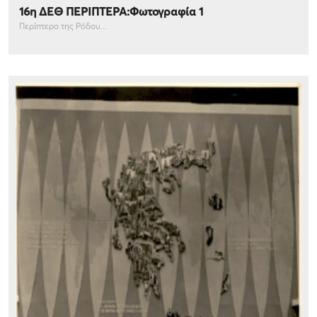
16η ΔΕΘ ΠΕΡΙΠΤΕΡΑ:Φωτογραφία 1
Περίπτερο της Ρόδου...