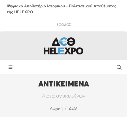
Ψηφιακό Αποθετήριο Ιστορικού - Πολιτιστικού Αποθέματος
της HELEXPO
ΕΙΣΟΔΟΣ
ΑΝΤΙΚΕΙΜΕΝΑ
Λίστα αντικειμένων
Αρχική
ΔΕΘ