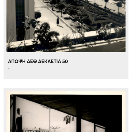
ΑΠΟΨΗ ΔΕΘ ΔΕΚΑΕΤΙΑ 50
...