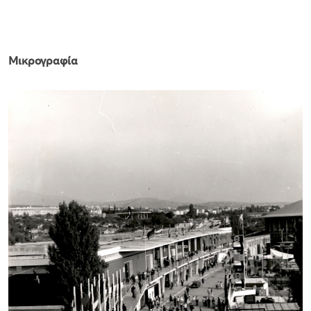
Μικρογραφία