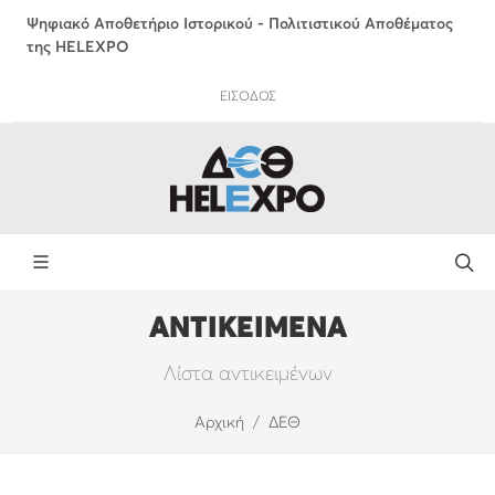
Ψηφιακό Αποθετήριο Ιστορικού - Πολιτιστικού Αποθέματος
της HELEXPO
ΕΙΣΟΔΟΣ
ΑΝΤΙΚΕΙΜΕΝΑ
Λίστα αντικειμένων
Αρχική
ΔΕΘ