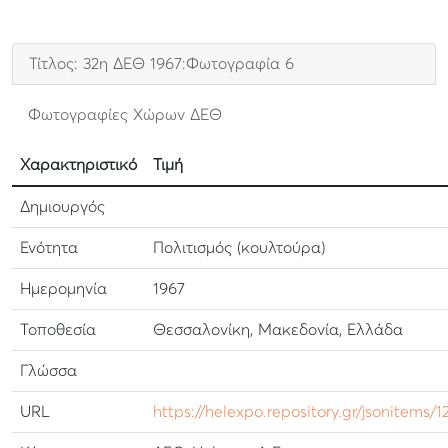
Τίτλος: 32η ΔΕΘ 1967:Φωτογραφία 6
Φωτογραφίες Χώρων ΔΕΘ
Χαρακτηριστικό
Τιμή
Δημιουργός
Ενότητα
Πολιτισμός (κουλτούρα)
Ημερομηνία
1967
Τοποθεσία
Θεσσαλονίκη, Μακεδονία, Ελλάδα
Γλώσσα
URL
https://helexpo.repository.gr/jsonitems/1