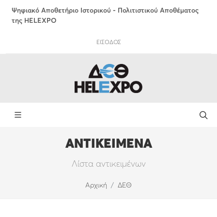
Ψηφιακό Αποθετήριο Ιστορικού - Πολιτιστικού Αποθέματος
της HELEXPO
ΕΙΣΟΔΟΣ
ΑΝΤΙΚΕΙΜΕΝΑ
Λίστα αντικειμένων
Αρχική
ΔΕΘ