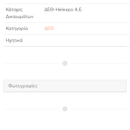
Κάτοχος
ΔΕΘ-Helexpo Α.Ε.
Δικαιωμάτων
Κατηγορία
ΔΕΘ
Ηχητικά
Φωτογραφίες