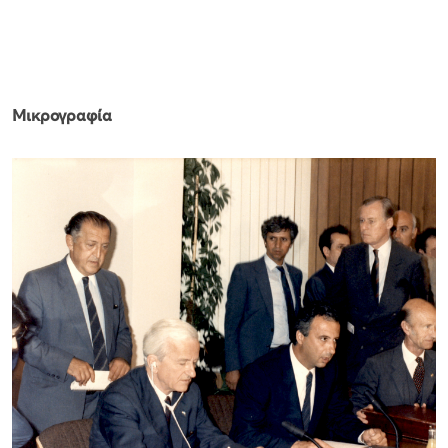
Μικρογραφία