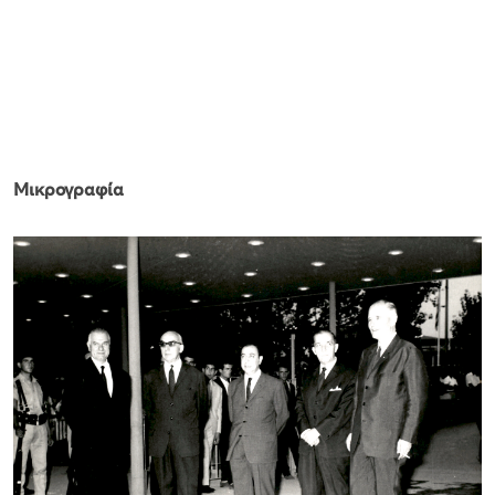
Μικρογραφία