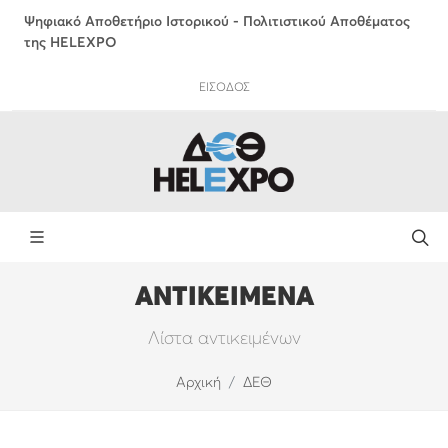
Ψηφιακό Αποθετήριο Ιστορικού - Πολιτιστικού Αποθέματος
της HELEXPO
ΕΙΣΟΔΟΣ
ΑΝΤΙΚΕΙΜΕΝΑ
Λίστα αντικειμένων
Αρχική
ΔΕΘ