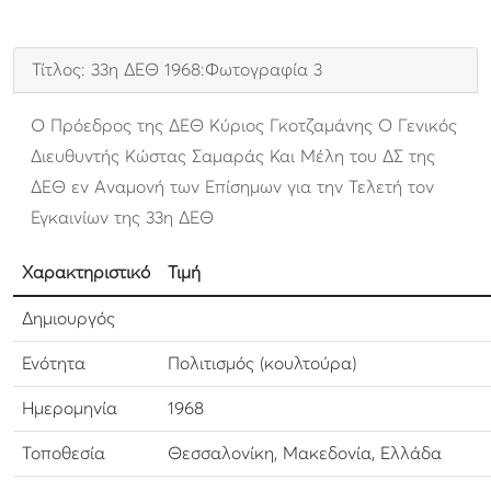
Τίτλος: 33η ΔΕΘ 1968:Φωτογραφία 3
Ο Πρόεδρος της ΔΕΘ Κύριος Γκοτζαμάνης Ο Γενικός
Διευθυντής Κώστας Σαμαράς Και Μέλη του ΔΣ της
ΔΕΘ εν Αναμονή των Επίσημων για την Τελετή τον
Εγκαινίων της 33η ΔΕΘ
Χαρακτηριστικό
Τιμή
Δημιουργός
Ενότητα
Πολιτισμός (κουλτούρα)
Ημερομηνία
1968
Τοποθεσία
Θεσσαλονίκη, Μακεδονία, Ελλάδα