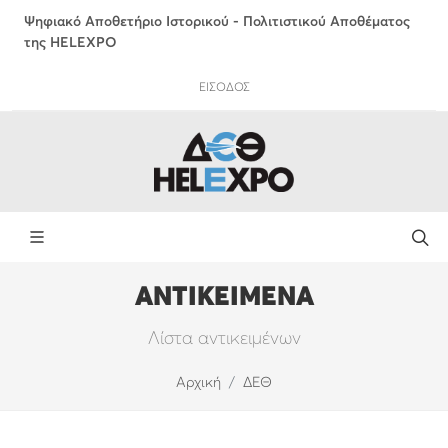
Ψηφιακό Αποθετήριο Ιστορικού - Πολιτιστικού Αποθέματος
της HELEXPO
ΕΙΣΟΔΟΣ
ΑΝΤΙΚΕΙΜΕΝΑ
Λίστα αντικειμένων
Αρχική
ΔΕΘ