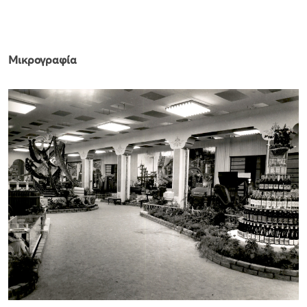
Μικρογραφία