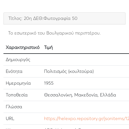
Τίτλος: 20η ΔΕΘ:Φωτογραφία 50
Το εσωτερικό του Βουλγαρικού περιπτέρου.
Χαρακτηριστικό
Τιμή
Δημιουργός
Ενότητα
Πολιτισμός (κουλτούρα)
Ημερομηνία
1955
Τοποθεσία
Θεσσαλονίκη, Μακεδονία, Ελλάδα
Γλώσσα
URL
https://helexpo.repository.gr/jsonitems/12