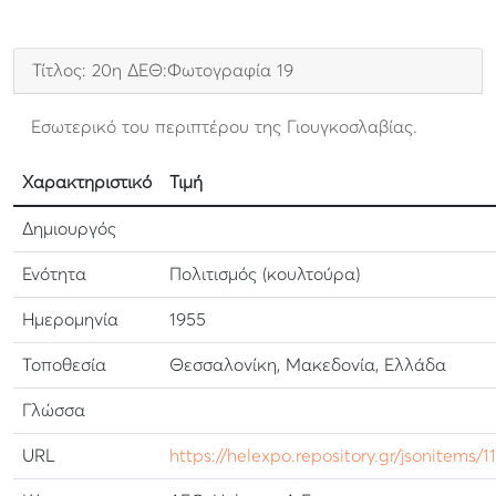
Τίτλος: 20η ΔΕΘ:Φωτογραφία 19
Εσωτερικό του περιπτέρου της Γιουγκοσλαβίας.
Χαρακτηριστικό
Τιμή
Δημιουργός
Ενότητα
Πολιτισμός (κουλτούρα)
Ημερομηνία
1955
Τοποθεσία
Θεσσαλονίκη, Μακεδονία, Ελλάδα
Γλώσσα
URL
https://helexpo.repository.gr/jsonitems/1