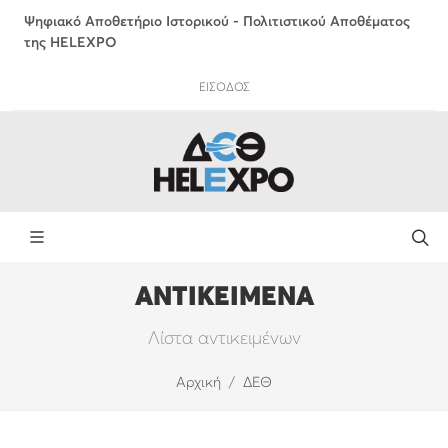
Ψηφιακό Αποθετήριο Ιστορικού - Πολιτιστικού Αποθέματος
της HELEXPO
ΕΙΣΟΔΟΣ
ΑΝΤΙΚΕΙΜΕΝΑ
Λίστα αντικειμένων
Αρχική
ΔΕΘ