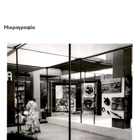
Μικρογραφία