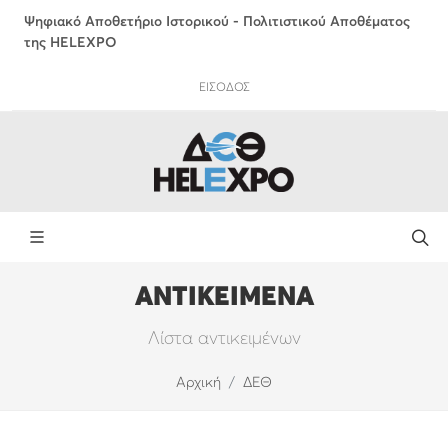
Ψηφιακό Αποθετήριο Ιστορικού - Πολιτιστικού Αποθέματος
της HELEXPO
ΕΙΣΟΔΟΣ
ΑΝΤΙΚΕΙΜΕΝΑ
Λίστα αντικειμένων
Αρχική
ΔΕΘ