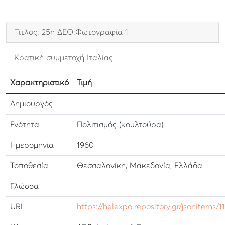
Τίτλος: 25η ΔΕΘ:Φωτογραφία 1
Κρατική συμμετοχή Ιταλίας
Χαρακτηριστικό
Τιμή
Δημιουργός
Ενότητα
Πολιτισμός (κουλτούρα)
Ημερομηνία
1960
Τοποθεσία
Θεσσαλονίκη, Μακεδονία, Ελλάδα
Γλώσσα
URL
https://helexpo.repository.gr/jsonitems/1