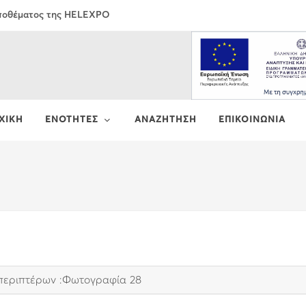
Αποθέματος της HELEXPO
ΧΙΚΗ
ΕΝΟΤΗΤΕΣ
ΑΝΑΖΗΤΗΣΗ
ΕΠΙΚΟΙΝΩΝΙΑ
 περιπτέρων :Φωτογραφία 28