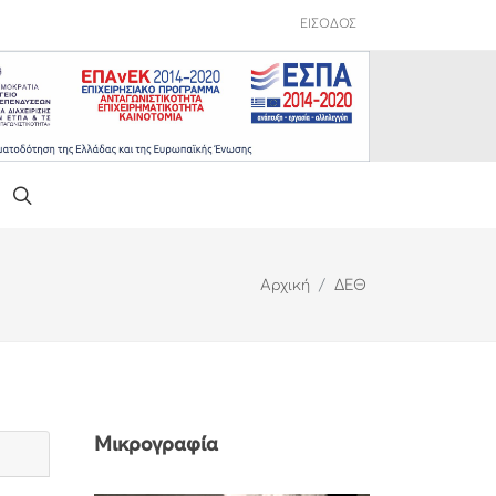
ΕΙΣΟΔΟΣ
Αρχική
ΔΕΘ
Μικρογραφία