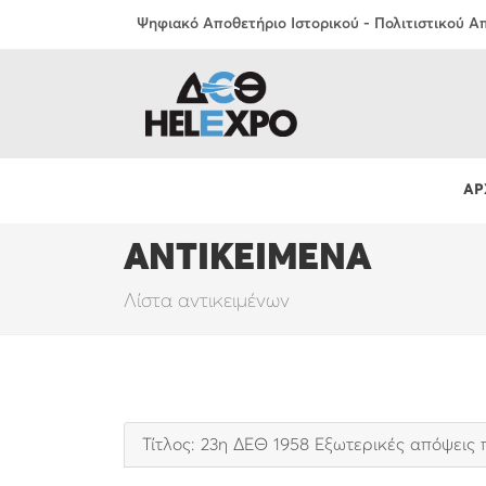
Ψηφιακό Αποθετήριο Ιστορικού - Πολιτιστικού 
ΑΡ
ΑΝΤΙΚΕΙΜΕΝΑ
Λίστα αντικειμένων
Τίτλος: 23η ΔΕΘ 1958 Εξωτερικές απόψεις