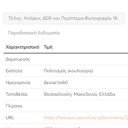
Τίτλος: Απόψεις ΔΕΘ και Περίπτερα:Φωτογραφία 18
Παραδοσιακή Ενδυμασία
Χαρακτηριστικό
Τιμή
Δημιουργός
Ενότητα
Πολιτισμός (κουλτούρα)
Ημερομηνία
Δεκαετία60
Τοποθεσία
Θεσσαλονίκη, Μακεδονία, Ελλάδα
Γλώσσα
URL
https://helexpo.repository.gr/jsonitems/