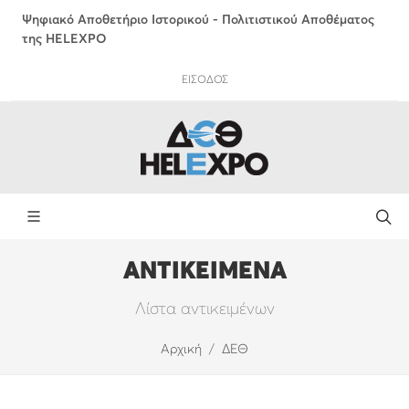
Ψηφιακό Αποθετήριο Ιστορικού - Πολιτιστικού Αποθέματος
της HELEXPO
ΕΙΣΟΔΟΣ
ΑΝΤΙΚΕΙΜΕΝΑ
Λίστα αντικειμένων
Αρχική
ΔΕΘ