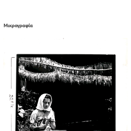
Μικρογραφία