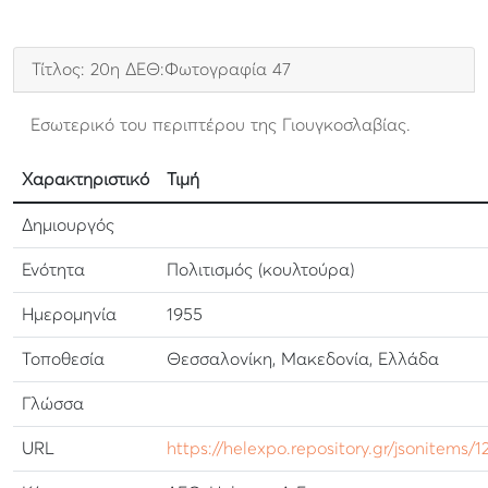
Τίτλος: 20η ΔΕΘ:Φωτογραφία 47
Εσωτερικό του περιπτέρου της Γιουγκοσλαβίας.
Χαρακτηριστικό
Τιμή
Δημιουργός
Ενότητα
Πολιτισμός (κουλτούρα)
Ημερομηνία
1955
Τοποθεσία
Θεσσαλονίκη, Μακεδονία, Ελλάδα
Γλώσσα
URL
https://helexpo.repository.gr/jsonitems/1