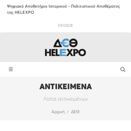
Ψηφιακό Αποθετήριο Ιστορικού - Πολιτιστικού Αποθέματος
της HELEXPO
ΕΙΣΟΔΟΣ
ΑΝΤΙΚΕΙΜΕΝΑ
Λίστα αντικειμένων
Αρχική
ΔΕΘ