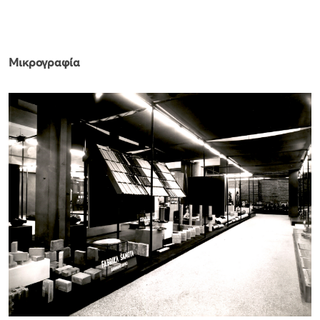
Μικρογραφία