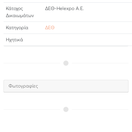
Κάτοχος
ΔΕΘ-Helexpo Α.Ε.
Δικαιωμάτων
Κατηγορία
ΔΕΘ
Ηχητικά
Φωτογραφίες