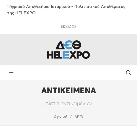
Ψηφιακό Αποθετήριο Ιστορικού - Πολιτιστικού Αποθέματος
της HELEXPO
ΕΙΣΟΔΟΣ
ΑΝΤΙΚΕΙΜΕΝΑ
Λίστα αντικειμένων
Αρχική
ΔΕΘ