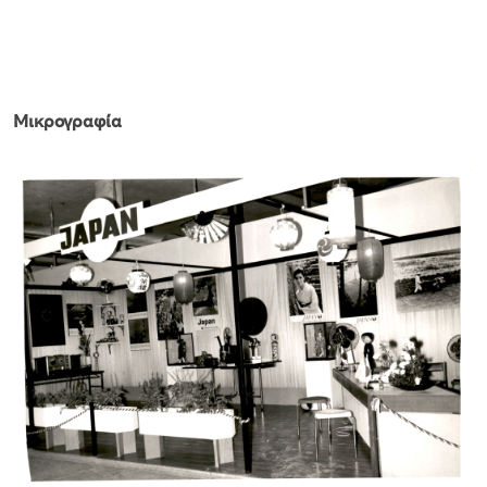
Μικρογραφία