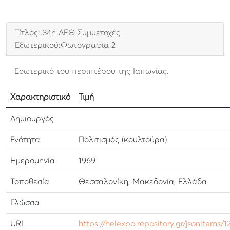
Τίτλος: 34η ΔΕΘ Συμμετοχές
Εξωτερικού:Φωτογραφία 2
Εσωτερικό του περιπτέρου της Ιαπωνίας.
Χαρακτηριστικό
Τιμή
Δημιουργός
Ενότητα
Πολιτισμός (κουλτούρα)
Ημερομηνία
1969
Τοποθεσία
Θεσσαλονίκη, Μακεδονία, Ελλάδα
Γλώσσα
URL
https://helexpo.repository.gr/jsonitems/