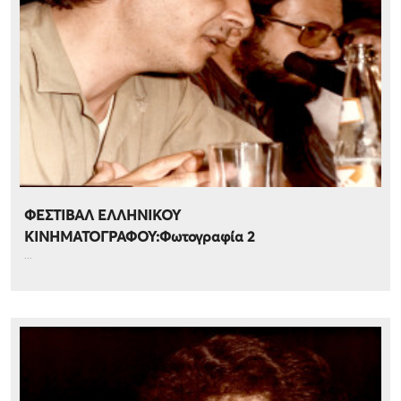
ΦΕΣΤΙΒΑΛ ΕΛΛΗΝΙΚΟΥ
ΚΙΝΗΜΑΤΟΓΡΑΦΟΥ:Φωτογραφία 2
...