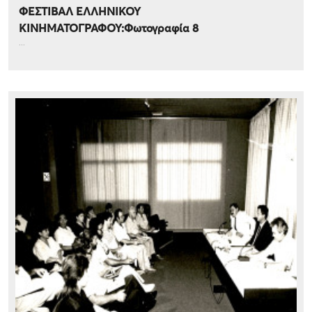
ΦΕΣΤΙΒΑΛ ΕΛΛΗΝΙΚΟΥ
ΚΙΝΗΜΑΤΟΓΡΑΦΟΥ:Φωτογραφία 8
...