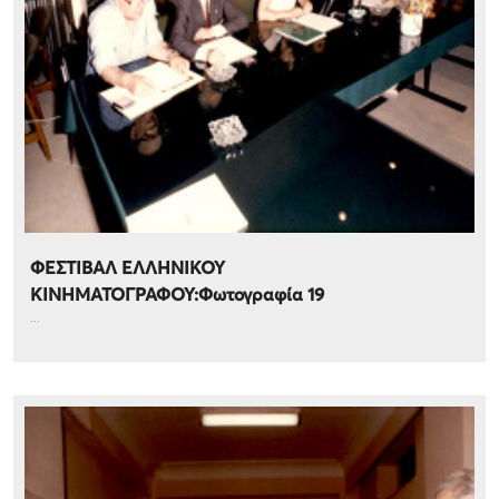
ΦΕΣΤΙΒΑΛ ΕΛΛΗΝΙΚΟΥ
ΚΙΝΗΜΑΤΟΓΡΑΦΟΥ:Φωτογραφία 19
...