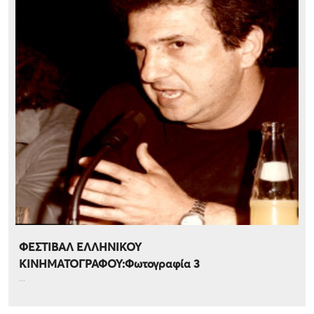
ΦΕΣΤΙΒΑΛ ΕΛΛΗΝΙΚΟΥ
ΚΙΝΗΜΑΤΟΓΡΑΦΟΥ:Φωτογραφία 3
...