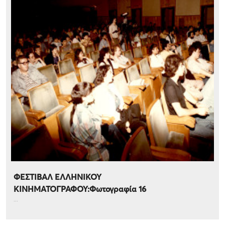
ΦΕΣΤΙΒΑΛ ΕΛΛΗΝΙΚΟΥ
ΚΙΝΗΜΑΤΟΓΡΑΦΟΥ:Φωτογραφία 16
...