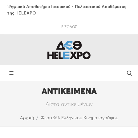
Ψηφιακό Αποθετήριο Ιστορικού - Πολιτιστικού Αποθέματος
της HELEXPO
ΕΙΣΟΔΟΣ
ΑΝΤΙΚΕΙΜΕΝΑ
Λίστα αντικειμένων
Αρχική
Φεστιβάλ Ελληνικού Κινηματογράφου