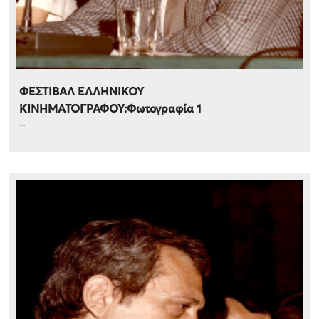
ΦΕΣΤΙΒΑΛ ΕΛΛΗΝΙΚΟΥ
ΚΙΝΗΜΑΤΟΓΡΑΦΟΥ:Φωτογραφία 1
...