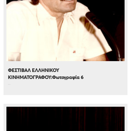
ΦΕΣΤΙΒΑΛ ΕΛΛΗΝΙΚΟΥ
ΚΙΝΗΜΑΤΟΓΡΑΦΟΥ:Φωτογραφία 6
...