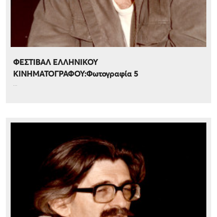
ΦΕΣΤΙΒΑΛ ΕΛΛΗΝΙΚΟΥ
ΚΙΝΗΜΑΤΟΓΡΑΦΟΥ:Φωτογραφία 5
...