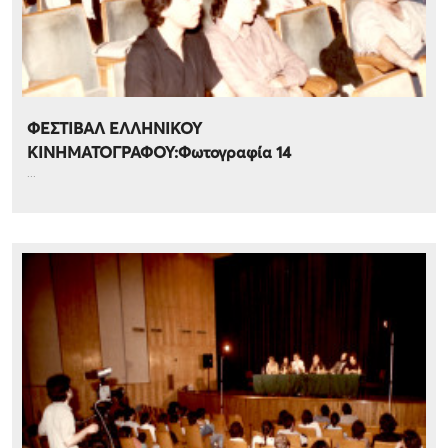
ΦΕΣΤΙΒΑΛ ΕΛΛΗΝΙΚΟΥ
ΚΙΝΗΜΑΤΟΓΡΑΦΟΥ:Φωτογραφία 14
...