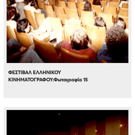
ΦΕΣΤΙΒΑΛ ΕΛΛΗΝΙΚΟΥ
ΚΙΝΗΜΑΤΟΓΡΑΦΟΥ:Φωτογραφία 15
...