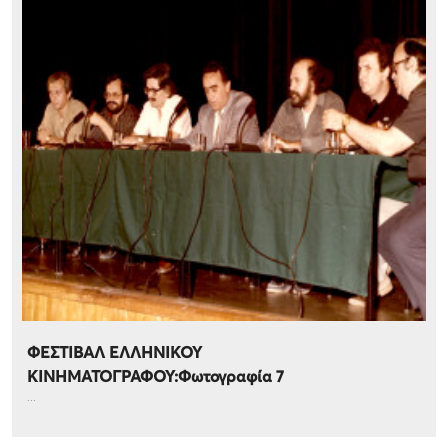
ΦΕΣΤΙΒΑΛ ΕΛΛΗΝΙΚΟΥ
ΚΙΝΗΜΑΤΟΓΡΑΦΟΥ:Φωτογραφία 7
...