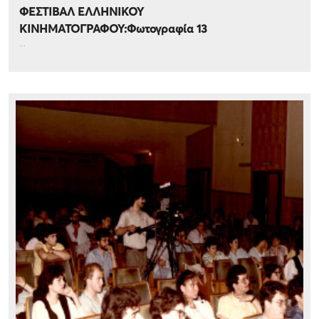
ΦΕΣΤΙΒΑΛ ΕΛΛΗΝΙΚΟΥ
ΚΙΝΗΜΑΤΟΓΡΑΦΟΥ:Φωτογραφία 13
...