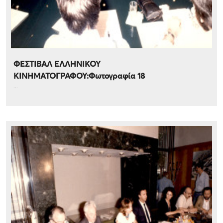
ΦΕΣΤΙΒΑΛ ΕΛΛΗΝΙΚΟΥ
ΚΙΝΗΜΑΤΟΓΡΑΦΟΥ:Φωτογραφία 18
...