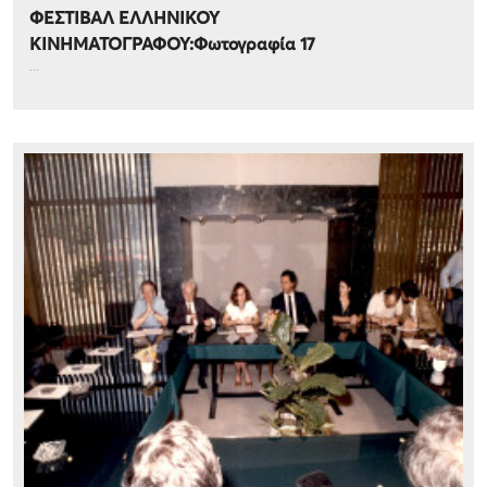
ΦΕΣΤΙΒΑΛ ΕΛΛΗΝΙΚΟΥ
ΚΙΝΗΜΑΤΟΓΡΑΦΟΥ:Φωτογραφία 17
...