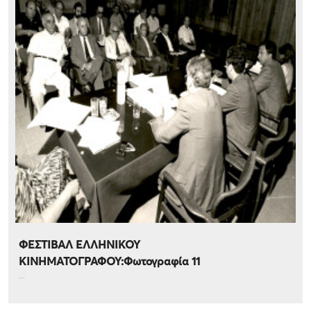
ΦΕΣΤΙΒΑΛ ΕΛΛΗΝΙΚΟΥ
ΚΙΝΗΜΑΤΟΓΡΑΦΟΥ:Φωτογραφία 11
...