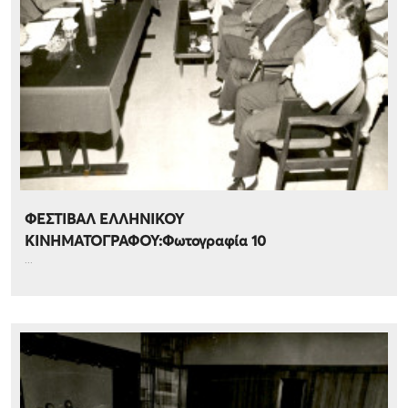
ΦΕΣΤΙΒΑΛ ΕΛΛΗΝΙΚΟΥ
ΚΙΝΗΜΑΤΟΓΡΑΦΟΥ:Φωτογραφία 10
...