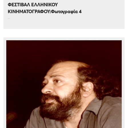
ΦΕΣΤΙΒΑΛ ΕΛΛΗΝΙΚΟΥ
ΚΙΝΗΜΑΤΟΓΡΑΦΟΥ:Φωτογραφία 4
...