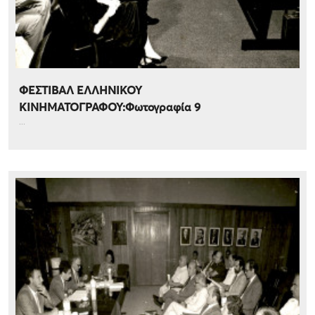
ΦΕΣΤΙΒΑΛ ΕΛΛΗΝΙΚΟΥ
ΚΙΝΗΜΑΤΟΓΡΑΦΟΥ:Φωτογραφία 9
...