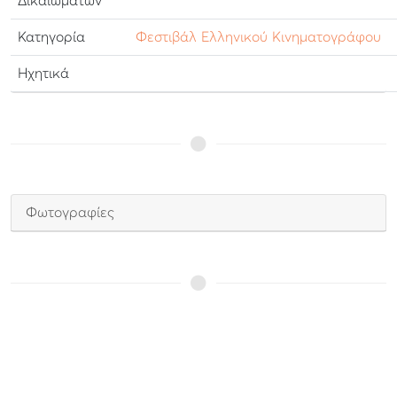
Δικαιωμάτων
Κατηγορία
Φεστιβάλ Ελληνικού Κινηματογράφου
Ηχητικά
Φωτογραφίες