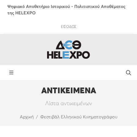
Ψηφιακό Αποθετήριο Ιστορικού - Πολιτιστικού Αποθέματος
της HELEXPO
ΕΙΣΟΔΟΣ
ΑΝΤΙΚΕΙΜΕΝΑ
Λίστα αντικειμένων
Αρχική
Φεστιβάλ Ελληνικού Κινηματογράφου