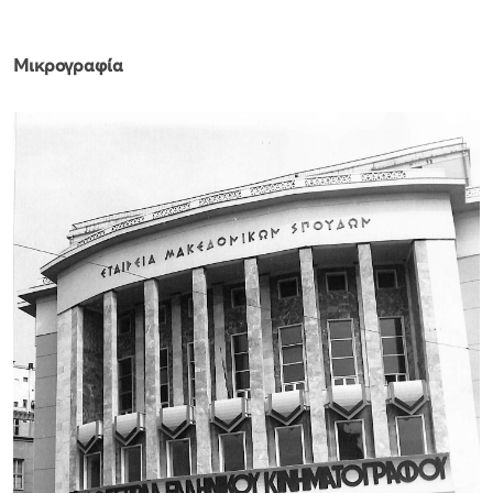
Μικρογραφία