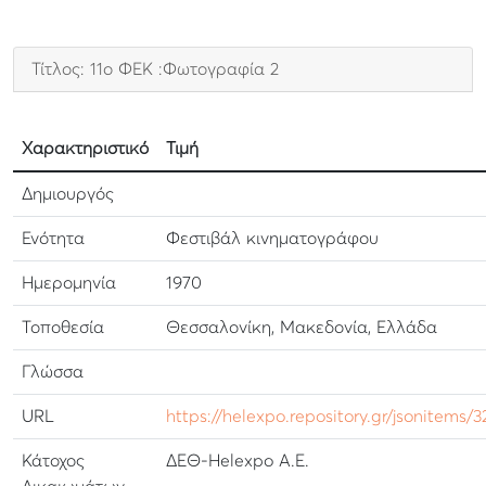
Τίτλος: 11ο ΦΕΚ :Φωτογραφία 2
Χαρακτηριστικό
Τιμή
Δημιουργός
Ενότητα
Φεστιβάλ κινηματογράφου
Ημερομηνία
1970
Τοποθεσία
Θεσσαλονίκη, Μακεδονία, Ελλάδα
Γλώσσα
URL
https://helexpo.repository.gr/jsonitems/
Κάτοχος
ΔΕΘ-Helexpo Α.Ε.