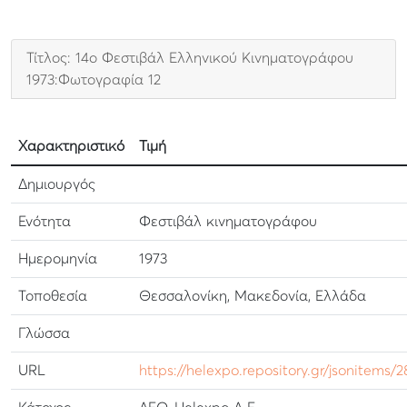
Τίτλος: 14ο Φεστιβάλ Ελληνικού Κινηματογράφου
1973:Φωτογραφία 12
Χαρακτηριστικό
Τιμή
Δημιουργός
Ενότητα
Φεστιβάλ κινηματογράφου
Ημερομηνία
1973
Τοποθεσία
Θεσσαλονίκη, Μακεδονία, Ελλάδα
Γλώσσα
URL
https://helexpo.repository.gr/jsonitems/2