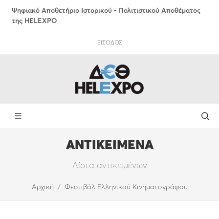
Ψηφιακό Αποθετήριο Ιστορικού - Πολιτιστικού Αποθέματος
της HELEXPO
ΕΙΣΟΔΟΣ
ΑΝΤΙΚΕΙΜΕΝΑ
Λίστα αντικειμένων
Αρχική
Φεστιβάλ Ελληνικού Κινηματογράφου