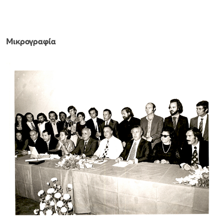
Μικρογραφία