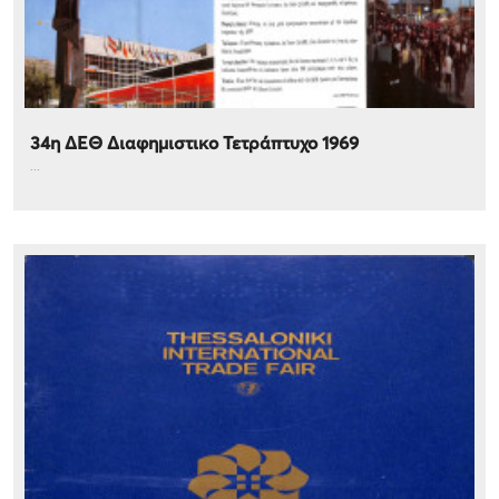
34η ΔΕΘ Διαφημιστικο Τετράπτυχο 1969
...