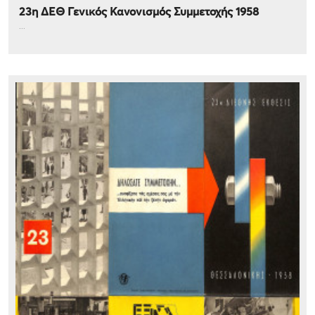
23η ΔΕΘ Γενικός Κανονισμός Συμμετοχής 1958
...