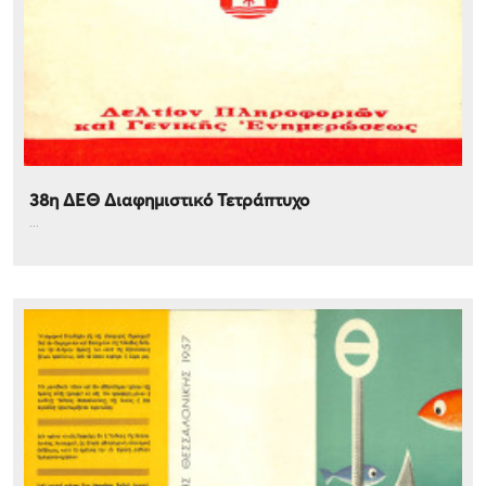
38η ΔΕΘ Διαφημιστικό Τετράπτυχο
...