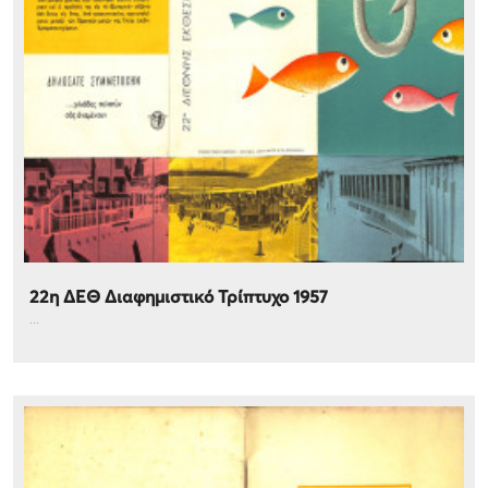
22η ΔΕΘ Διαφημιστικό Τρίπτυχο 1957
...