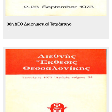
38η ΔΕΘ Διαφημιστικό Τετράπτυχο
...