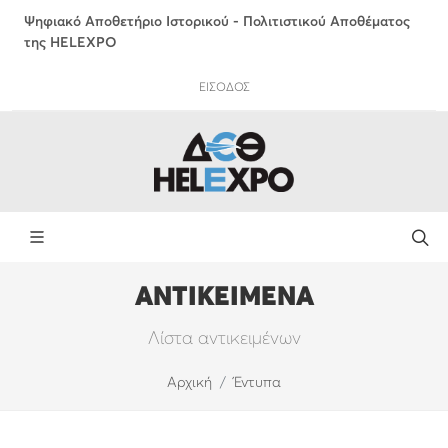
Ψηφιακό Αποθετήριο Ιστορικού - Πολιτιστικού Αποθέματος
της HELEXPO
ΕΙΣΟΔΟΣ
ΑΝΤΙΚΕΙΜΕΝΑ
Λίστα αντικειμένων
Αρχική
Έντυπα