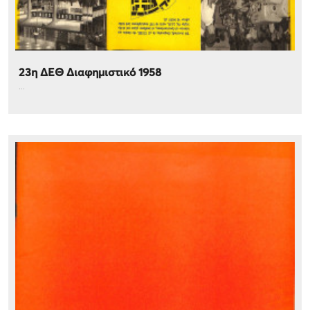
23η ΔΕΘ Διαφημιστικό 1958
...