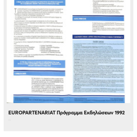
EUROPARTENARIAT Πρόγραμμα Εκδηλώσεων 1992
...