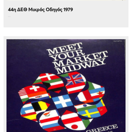
44η ΔΕΘ Μικρός Οδηγός 1979
...