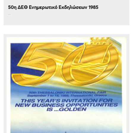
50η ΔΕΘ Ενημερωτικό Εκδηλώσεων 1985
...