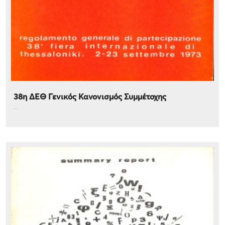
38η ΔΕΘ Γενικός Κανονισμός Συμμέτοχης
...