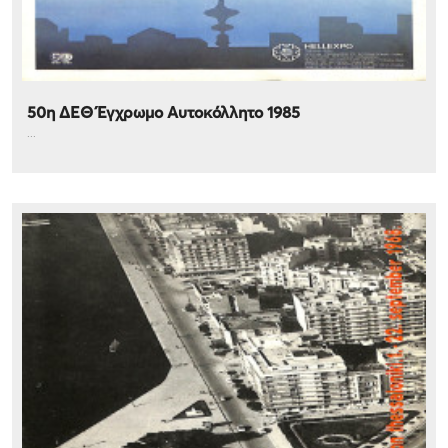
50η ΔΕΘ Έγχρωμο Αυτοκόλλητο 1985
...