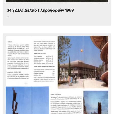
34η ΔΕΘ Δελτίο Πληροφοριών 1969
...