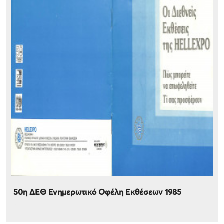
50η ΔΕΘ Ενημερωτικό Οφέλη Εκθέσεων 1985
...