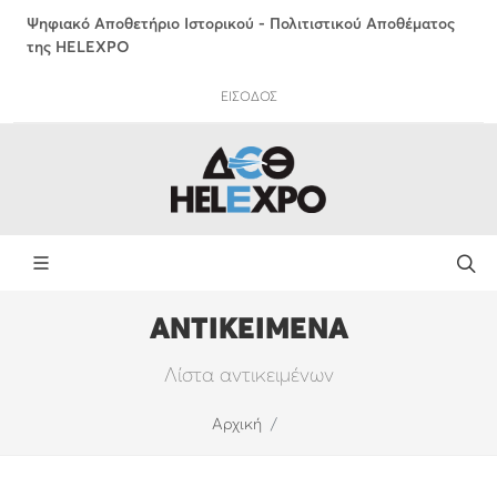
Ψηφιακό Αποθετήριο Ιστορικού - Πολιτιστικού Αποθέματος
της HELEXPO
ΕΙΣΟΔΟΣ
ΑΝΤΙΚΕΙΜΕΝΑ
Λίστα αντικειμένων
Αρχική