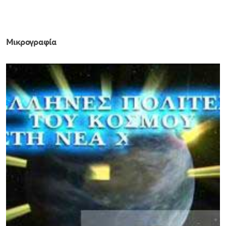
Μικρογραφία