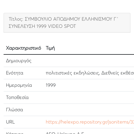
Τίτλος: ΣΥΜΒΟΥΛΙΟ ΑΠΟΔΗΜΟΥ ΕΛΛΗΝΙΣΜΟΥ Γ΄
ΣΥΝΕΛΕΥΣΗ 1999 VIDEO SPOT
Χαρακτηριστικό
Τιμή
Δημιουργός
Ενότητα
πολιτιστικές εκδηλώσεις, Διεθνείς εκθέσ
Ημερομηνία
1999
Τοποθεσία
Γλώσσα
URL
https://helexpo.repository.gr/jsonitems/3