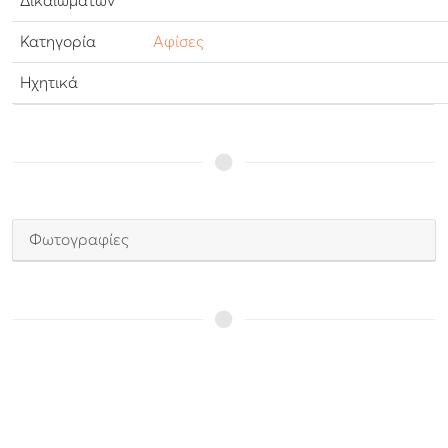
Δικαιωμάτων
Κατηγορία
Αφίσες
Ηχητικά
Φωτογραφίες