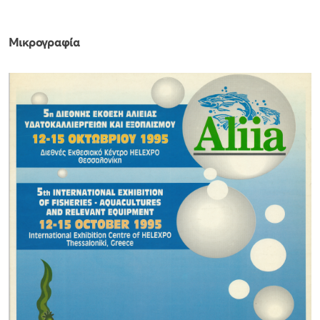
Μικρογραφία