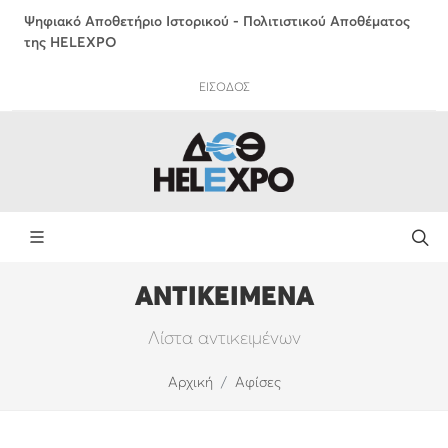
Ψηφιακό Αποθετήριο Ιστορικού - Πολιτιστικού Αποθέματος
της HELEXPO
ΕΙΣΟΔΟΣ
ΑΝΤΙΚΕΙΜΕΝΑ
Λίστα αντικειμένων
Αρχική
Αφίσες