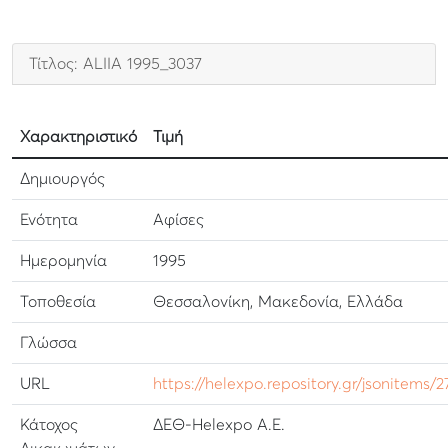
Τίτλος: ALIIA 1995_3037
Χαρακτηριστικό
Τιμή
Δημιουργός
Ενότητα
Αφίσες
Ημερομηνία
1995
Τοποθεσία
Θεσσαλονίκη, Μακεδονία, Ελλάδα
Γλώσσα
URL
https://helexpo.repository.gr/jsonitems/
Κάτοχος
ΔΕΘ-Helexpo Α.Ε.