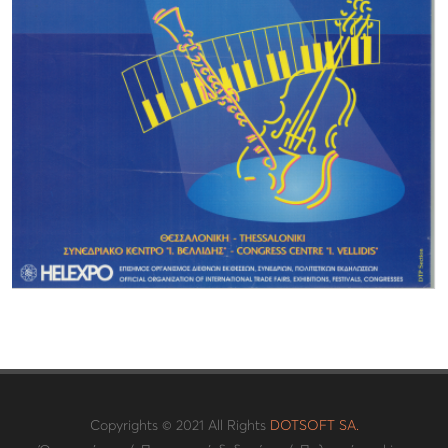
Copyrights © 2021 All Rights
DOTSOFT SA.