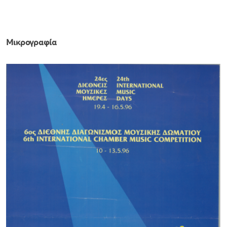
Μικρογραφία