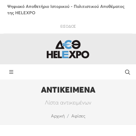
Ψηφιακό Αποθετήριο Ιστορικού - Πολιτιστικού Αποθέματος
της HELEXPO
ΕΙΣΟΔΟΣ
ΑΝΤΙΚΕΙΜΕΝΑ
Λίστα αντικειμένων
Αρχική
Αφίσες