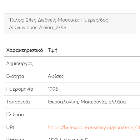
Τίτλος: 24ες Διεθνείς Μουσικές Ημέρες/6ος
Διαγωνισμός Αφίσα_2789
Χαρακτηριστικό
Τιμή
Δημιουργός
Ενότητα
Αφίσες
Ημερομηνία
1996
Τοποθεσία
Θεσσαλονίκη, Μακεδονία, Ελλάδα
Γλώσσα
URL
https://helexpo.repository.gr/jsonitems/