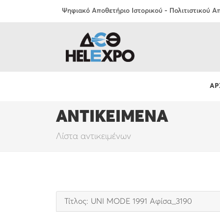
Ψηφιακό Αποθετήριο Ιστορικού - Πολιτιστικού 
ΑΡ
ΑΝΤΙΚΕΙΜΕΝΑ
Λίστα αντικειμένων
Τίτλος: UNI MODE 1991 Αφίσα_3190