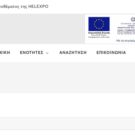
Αποθέματος της HELEXPO
ΧΙΚΗ
ΕΝΟΤΗΤΕΣ
ΑΝΑΖΗΤΗΣΗ
ΕΠΙΚΟΙΝΩΝΙΑ