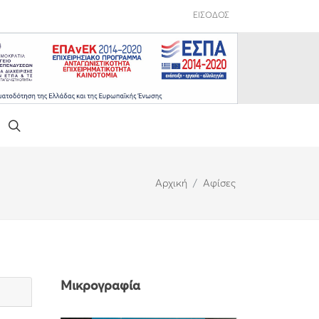
ΕΙΣΟΔΟΣ
Αρχική
Αφίσες
Μικρογραφία