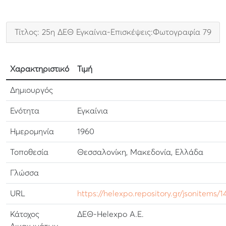
Τίτλος: 25η ΔΕΘ Εγκαίνια-Επισκέψεις:Φωτογραφία 79
Χαρακτηριστικό
Τιμή
Δημιουργός
Ενότητα
Εγκαίνια
Ημερομηνία
1960
Τοποθεσία
Θεσσαλονίκη, Μακεδονία, Ελλάδα
Γλώσσα
URL
https://helexpo.repository.gr/jsonitems/
Κάτοχος
ΔΕΘ-Helexpo Α.Ε.