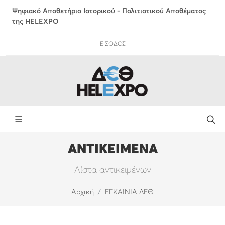
Ψηφιακό Αποθετήριο Ιστορικού - Πολιτιστικού Αποθέματος
της HELEXPO
ΕΙΣΟΔΟΣ
ΑΝΤΙΚΕΙΜΕΝΑ
Λίστα αντικειμένων
Αρχική
ΕΓΚΑΙΝΙΑ ΔΕΘ