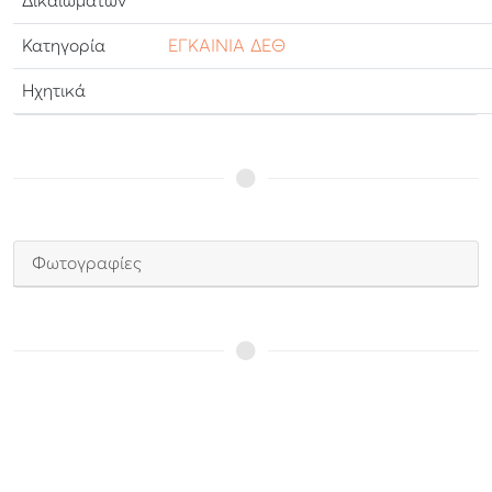
Δικαιωμάτων
Κατηγορία
ΕΓΚΑΙΝΙΑ ΔΕΘ
Ηχητικά
Φωτογραφίες