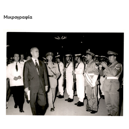
Μικρογραφία