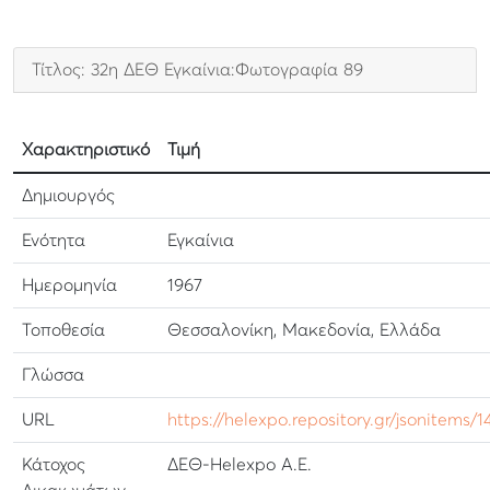
Τίτλος: 32η ΔΕΘ Εγκαίνια:Φωτογραφία 89
Χαρακτηριστικό
Τιμή
Δημιουργός
Ενότητα
Εγκαίνια
Ημερομηνία
1967
Τοποθεσία
Θεσσαλονίκη, Μακεδονία, Ελλάδα
Γλώσσα
URL
https://helexpo.repository.gr/jsonitems/1
Κάτοχος
ΔΕΘ-Helexpo Α.Ε.