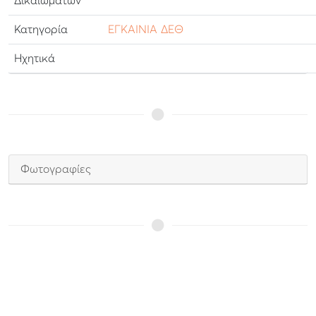
Δικαιωμάτων
Κατηγορία
ΕΓΚΑΙΝΙΑ ΔΕΘ
Ηχητικά
Φωτογραφίες