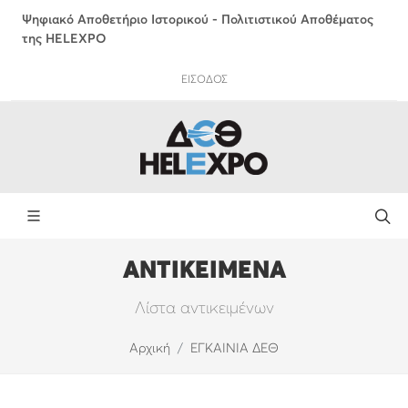
Ψηφιακό Αποθετήριο Ιστορικού - Πολιτιστικού Αποθέματος
της HELEXPO
ΕΙΣΟΔΟΣ
ΑΝΤΙΚΕΙΜΕΝΑ
Λίστα αντικειμένων
Αρχική
ΕΓΚΑΙΝΙΑ ΔΕΘ