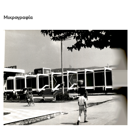
Μικρογραφία