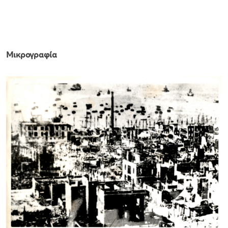
Μικρογραφία