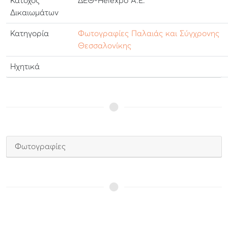
Κάτοχος
ΔΕΘ-Helexpo Α.Ε.
Δικαιωμάτων
Κατηγορία
Φωτογραφίες Παλαιάς και Σύγχρονης
Θεσσαλονίκης
Ηχητικά
Φωτογραφίες