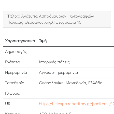
Τίτλος: Ανάτυπα Ασπρόμαυρων Φωτογραφιών
Παλαιάς Θεσσαλονίκης:Φωτογραφία 10
Χαρακτηριστικό
Τιμή
Δημιουργός
Ενότητα
Ιστορικές πόλεις
Ημερομηνία
Αγνωστη ημερομηνία
Τοποθεσία
Θεσσαλονίκη, Μακεδονία, Ελλάδα
Γλώσσα
URL
https://helexpo.repository.gr/jsonitems/1