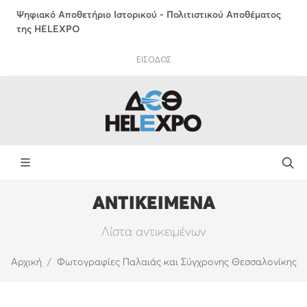
Ψηφιακό Αποθετήριο Ιστορικού - Πολιτιστικού Αποθέματος
της HELEXPO
ΕΙΣΟΔΟΣ
ΑΝΤΙΚΕΙΜΕΝΑ
Λίστα αντικειμένων
Αρχική
Φωτογραφίες Παλαιάς και Σύγχρονης Θεσσαλονίκης