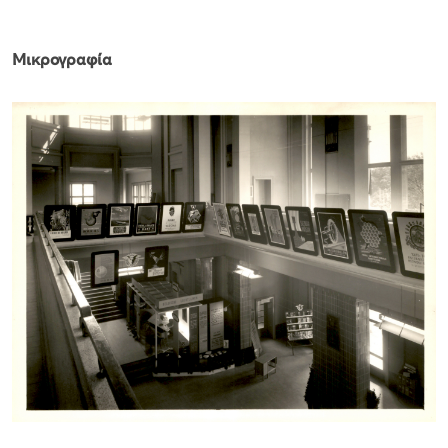
Μικρογραφία