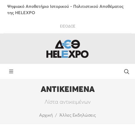
Ψηφιακό Αποθετήριο Ιστορικού - Πολιτιστικού Αποθέματος
της HELEXPO
ΕΙΣΟΔΟΣ
ΑΝΤΙΚΕΙΜΕΝΑ
Λίστα αντικειμένων
Αρχική
Άλλες Εκδηλώσεις